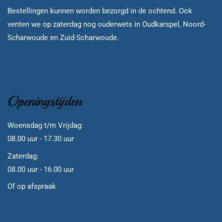
Bestellingen kunnen worden bezorgd in de ochtend. Ook
venten we op zaterdag nog ouderwets in Oudkarspel, Noord-
Scharwoude en Zuid-Scharwoude.
Openingstijden
Woensdag t/m Vrijdag:
08.00 uur - 17.30 uur
Zaterdag:
08.00 uur - 16.00 uur
Of op afspraak