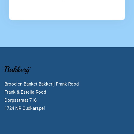
Bakkerij
Brood en Banket Bakkerij Frank Rood
Frank & Estella Rood
Dorpsstraat 716
1724 NR Oudkarspel