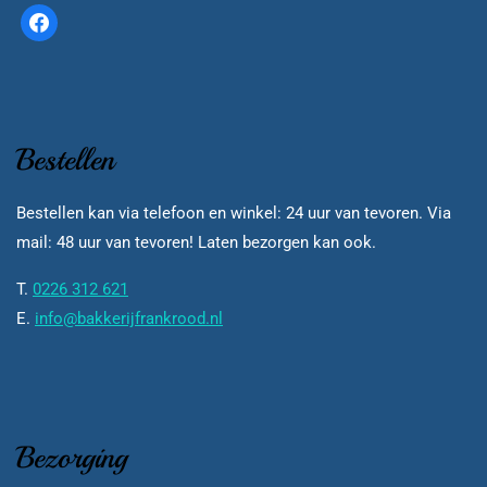
Bestellen
Bestellen kan via telefoon en winkel: 24 uur van tevoren. Via
mail: 48 uur van tevoren! Laten bezorgen kan ook.
T.
0226 312 621
E.
info@bakkerijfrankrood.nl
Bezorging