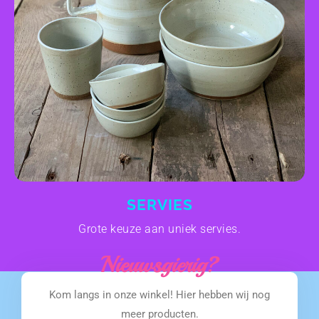
SERVIES
Grote keuze aan uniek servies.
Nieuwsgierig?
Kom langs in onze winkel! Hier hebben wij nog
meer producten.