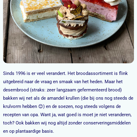
Sinds 1996 is er veel verandert. Het broodassortiment is flink
uitgebreid naar de vraag en smaak van het heden. Maar het
desembrood (straks: zeer langzaam gefermenteerd brood)
bakken wij net als de amandel krullen (die bij ons nog steeds de
krulvorm hebben 😊) en de soezen, nog steeds volgens de
recepten van opa. Want ja, wat goed is moet je niet veranderen,
toch? Ook bakken wij nog altijd zonder conserveringsmiddelen
en op plantaardige basis.