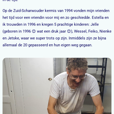
Op de Zuid-Scharwouder kermis van 1994 vonden mijn vrienden
het tijd voor een vriendin voor mij en zo geschiedde. Estella en
ik trouwden in 1996 en kregen 5 prachtige kinderen: Jelle
(geboren in 1996 😊 wat een druk jaar 😊), Wessel, Feiko, Nienke
en Jetske, waar we super trots op zijn. Inmiddels zijn ze bijna
allemaal de 20 gepasseerd en hun eigen weg gegaan.