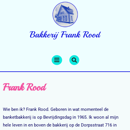
Bakkerij Frank Rood
Frank Rood
Wie ben ik? Frank Rood. Geboren in wat momenteel de
banketbakkerij is op Bevrijdingsdag in 1965. Ik woon al mijn
hele leven in en boven de bakkerij op de Dorpsstraat 716 in